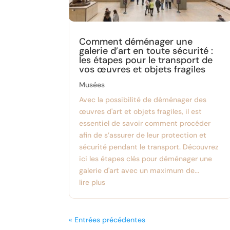
Comment déménager une
galerie d’art en toute sécurité :
les étapes pour le transport de
vos œuvres et objets fragiles
Musées
Avec la possibilité de déménager des
œuvres d'art et objets fragiles, il est
essentiel de savoir comment procéder
afin de s’assurer de leur protection et
sécurité pendant le transport. Découvrez
ici les étapes clés pour déménager une
galerie d'art avec un maximum de...
lire plus
« Entrées précédentes