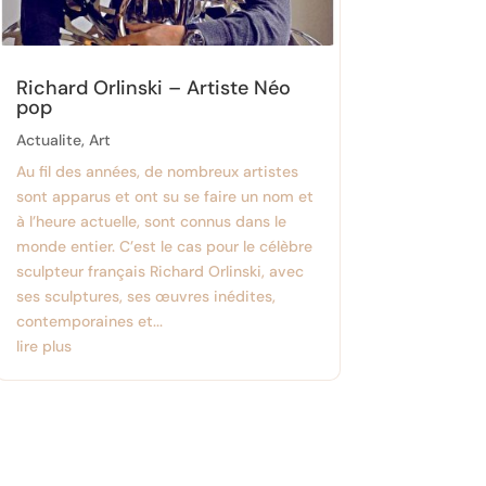
Richard Orlinski – Artiste Néo
pop
Actualite
,
Art
Au fil des années, de nombreux artistes
sont apparus et ont su se faire un nom et
à l’heure actuelle, sont connus dans le
monde entier. C’est le cas pour le célèbre
sculpteur français Richard Orlinski, avec
ses sculptures, ses œuvres inédites,
contemporaines et...
lire plus