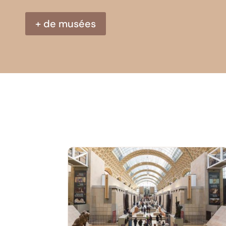
+ de musées