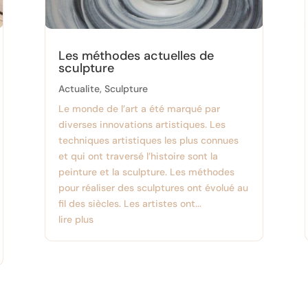
Les méthodes actuelles de
sculpture
Actualite
,
Sculpture
Le monde de l’art a été marqué par
diverses innovations artistiques. Les
techniques artistiques les plus connues
et qui ont traversé l’histoire sont la
peinture et la sculpture. Les méthodes
pour réaliser des sculptures ont évolué au
fil des siècles. Les artistes ont...
lire plus