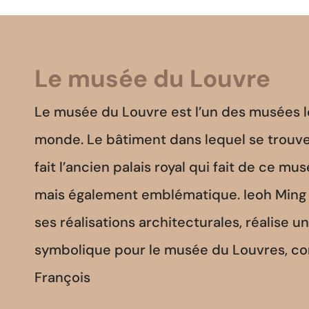
Le musée du Louvre
Le musée du Louvre est l’un des musées le
monde. Le bâtiment dans lequel se trouve
fait l’ancien palais royal qui fait de ce mus
mais également emblématique. Ieoh Ming 
ses réalisations architecturales, réalise 
symbolique pour le musée du Louvres, 
François