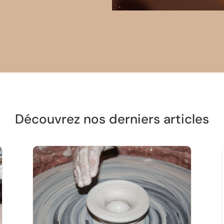
Découvrez nos derniers articles