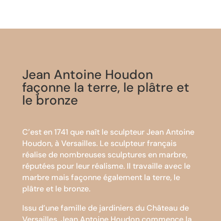
Jean Antoine Houdon
façonne la terre, le plâtre et
le bronze
C’est en 1741 que naît le sculpteur Jean Antoine
Houdon, à Versailles. Le sculpteur français
réalise de nombreuses sculptures en marbre,
réputées pour leur réalisme. Il travaille avec le
marbre mais façonne également la terre, le
plâtre et le bronze.
Issu d’une famille de jardiniers du Château de
Versailles, Jean Antoine Houdon commence la