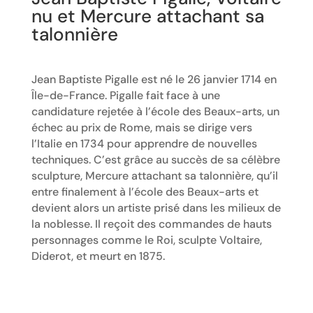
nu et Mercure attachant sa
talonnière
Jean Baptiste Pigalle est né le 26 janvier 1714 en
Île-de-France. Pigalle fait face à une
candidature rejetée à l’école des Beaux-arts, un
échec au prix de Rome, mais se dirige vers
l’Italie en 1734 pour apprendre de nouvelles
techniques. C’est grâce au succès de sa célèbre
sculpture, Mercure attachant sa talonnière, qu’il
entre finalement à l’école des Beaux-arts et
devient alors un artiste prisé dans les milieux de
la noblesse. Il reçoit des commandes de hauts
personnages comme le Roi, sculpte Voltaire,
Diderot, et meurt en 1875.