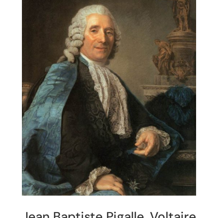
Jean Baptiste Pigalle, Voltaire