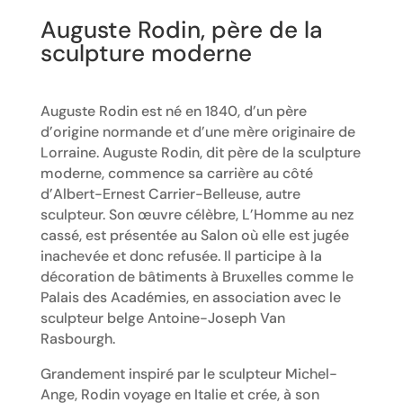
Auguste Rodin, père de la
sculpture moderne
Auguste Rodin est né en 1840, d’un père
d’origine normande et d’une mère originaire de
Lorraine. Auguste Rodin, dit père de la sculpture
moderne, commence sa carrière au côté
d’Albert-Ernest Carrier-Belleuse, autre
sculpteur. Son œuvre célèbre, L’Homme au nez
cassé, est présentée au Salon où elle est jugée
inachevée et donc refusée. Il participe à la
décoration de bâtiments à Bruxelles comme le
Palais des Académies, en association avec le
sculpteur belge Antoine-Joseph Van
Rasbourgh.
Grandement inspiré par le sculpteur Michel-
Ange, Rodin voyage en Italie et crée, à son