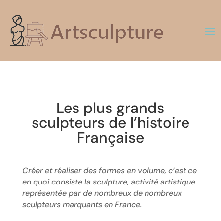
Les plus grands
sculpteurs de l’histoire
Française
Créer et réaliser des formes en volume, c’est ce
en quoi consiste la sculpture, activité artistique
représentée par de nombreux de nombreux
sculpteurs marquants en France.